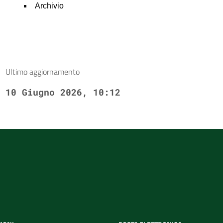
Archivio
Ultimo aggiornamento
10 Giugno 2026, 10:12