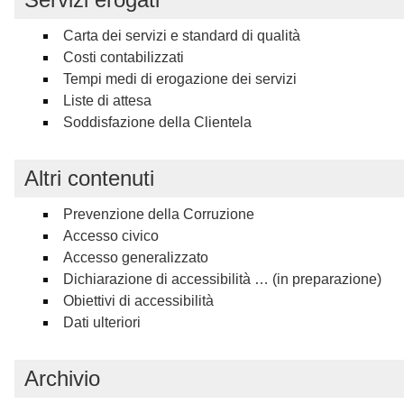
Carta dei servizi e standard di qualità
Costi contabilizzati
Tempi medi di erogazione dei servizi
Liste di attesa
Soddisfazione della Clientela
Altri contenuti
Prevenzione della Corruzione
Accesso civico
Accesso generalizzato
Dichiarazione di accessibilità
… (in preparazione)
Obiettivi di accessibilità
Dati ulteriori
Archivio