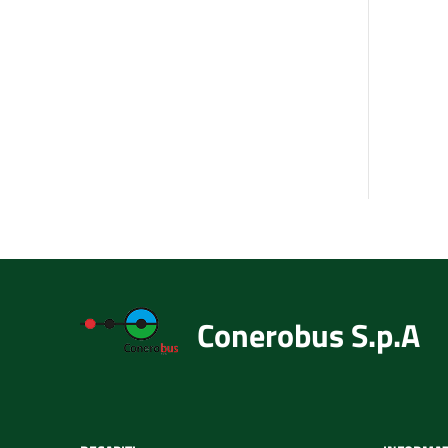
Conerobus S.p.A