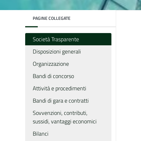
PAGINE COLLEGATE
Società Trasparente
Disposizioni generali
Organizzazione
Bandi di concorso
Attività e procedimenti
Bandi di gara e contratti
Sovvenzioni, contributi,
sussidi, vantaggi economici
Bilanci