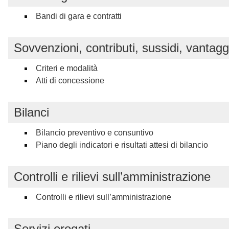
Bandi di gara e contratti
Sovvenzioni, contributi, sussidi, vantag
Criteri e modalità
Atti di concessione
Bilanci
Bilancio preventivo e consuntivo
Piano degli indicatori e risultati attesi di bilancio
Controlli e rilievi sull’amministrazione
Controlli e rilievi sull’amministrazione
Servizi erogati