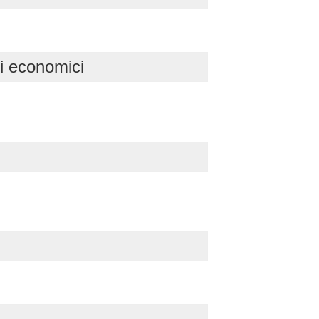
gi economici