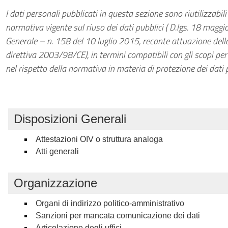
I dati personali pubblicati in questa sezione sono riutilizzabili
normativa vigente sul riuso dei dati pubblici ( D.lgs. 18 maggi
Generale – n. 158 del 10 luglio 2015, recante attuazione del
direttiva 2003/98/CE), in termini compatibili con gli scopi per i
nel rispetto della normativa in materia di protezione dei dati 
Disposizioni Generali
Attestazioni OIV o struttura analoga
Atti generali
Organizzazione
Organi di indirizzo politico-amministrativo
Sanzioni per mancata comunicazione dei dati
Articolazione degli uffici