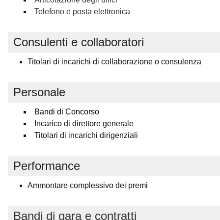
Telefono e posta elettronica
Consulenti e collaboratori
Titolari di incarichi di collaborazione o consulenza
Personale
Bandi di Concorso
Incarico di direttore generale
Titolari di incarichi dirigenziali
Performance
Ammontare complessivo dei premi
Bandi di gara e contratti