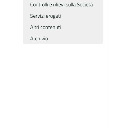
Controlli e rilievi sulla Società
Servizi erogati
Altri contenuti
Archivio