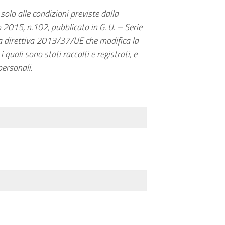
 solo alle condizioni previste dalla
o 2015, n.102, pubblicato in G. U. – Serie
la direttiva 2013/37/UE che modifica la
 quali sono stati raccolti e registrati, e
personali.