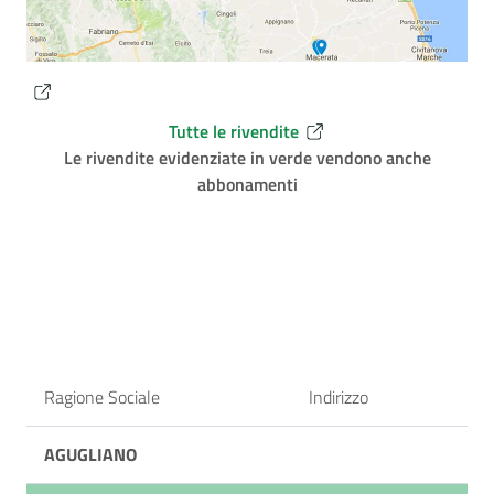
Tutte le rivendite
Le rivendite evidenziate in verde vendono anche
abbonamenti
Ragione Sociale
Indirizzo
AGUGLIANO