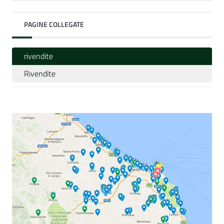
PAGINE COLLEGATE
rivendite
Rivendite