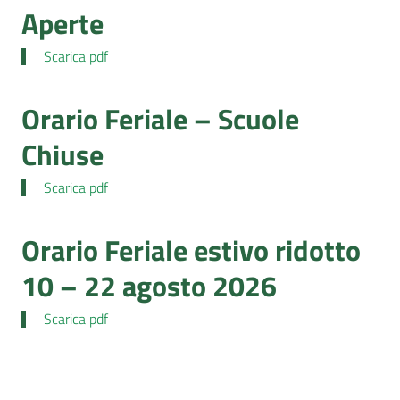
Aperte
Scarica pdf
Orario Feriale – Scuole
Chiuse
Scarica pdf
Orario Feriale estivo ridotto
10 – 22 agosto 2026
Scarica pdf