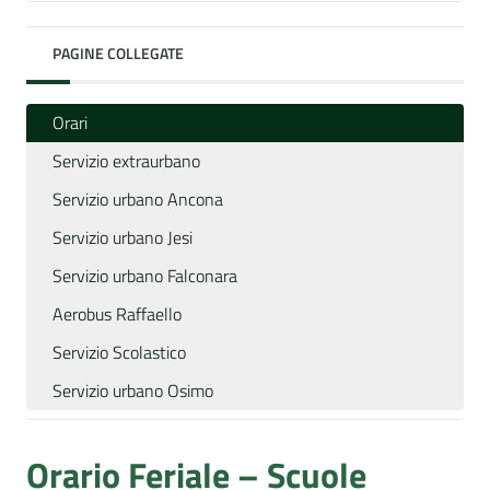
PAGINE COLLEGATE
Orari
Servizio extraurbano
Servizio urbano Ancona
Servizio urbano Jesi
Servizio urbano Falconara
Aerobus Raffaello
Servizio Scolastico
Servizio urbano Osimo
Orario Feriale – Scuole