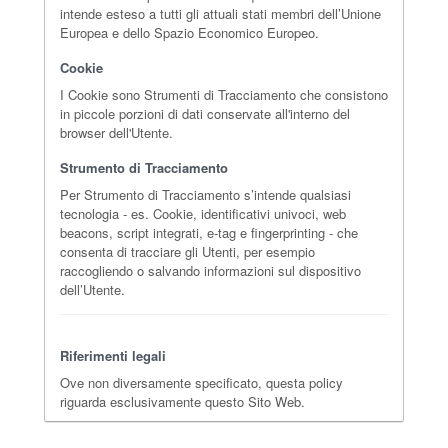
intende esteso a tutti gli attuali stati membri dell’Unione
Europea e dello Spazio Economico Europeo.
Cookie
I Cookie sono Strumenti di Tracciamento che consistono
in piccole porzioni di dati conservate all'interno del
browser dell'Utente.
Strumento di Tracciamento
Per Strumento di Tracciamento s’intende qualsiasi
tecnologia - es. Cookie, identificativi univoci, web
beacons, script integrati, e-tag e fingerprinting - che
consenta di tracciare gli Utenti, per esempio
raccogliendo o salvando informazioni sul dispositivo
dell’Utente.
Riferimenti legali
Ove non diversamente specificato, questa policy
riguarda esclusivamente questo Sito Web.