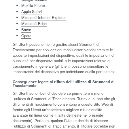
Mozilla Firefox
Apple Safari
Microsoft Internet Explorer
Microsoft Edge
Brave
Opera
Gli Utenti possono inoltre gestire alcuni Strumenti di
Tracciamento per applicazioni mobili disattivandoli tramite le
apposite impostazioni del dispositivo, quali le impostazioni di
pubblicità per dispositivi mobili o le impostazioni relative al
tracciamento in generale (gli Utenti possono consultare le
impostazioni del dispositivo per individuare quella pertinente).
Conseguenze legate al rifiuto dell'utilizzo di Strumenti di
Tracciamento
Gli Utenti sono liberi di decidere se permettere o meno
l'utilizzo di Strumenti di Tracciamento. Tuttavia, si noti che gli
Strumenti di Tracciamento consentono a questo Sito Web di
fornire agli Utenti un'esperienza migliore e funzionalità
avanzate (in linea con le finalità delineate nel presente
documento). Pertanto, qualora l'Utente decida di bloccare
l'utilizzo di Strumenti di Tracciamento, il Titolare potrebbe non