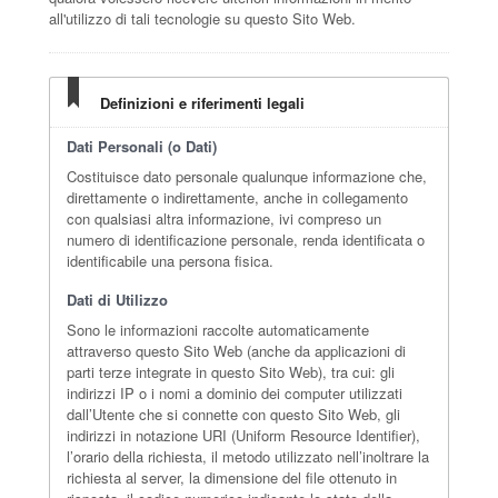
all'utilizzo di tali tecnologie su questo Sito Web.
Definizioni e riferimenti legali
Dati Personali (o Dati)
Costituisce dato personale qualunque informazione che,
direttamente o indirettamente, anche in collegamento
con qualsiasi altra informazione, ivi compreso un
numero di identificazione personale, renda identificata o
identificabile una persona fisica.
Dati di Utilizzo
Sono le informazioni raccolte automaticamente
attraverso questo Sito Web (anche da applicazioni di
parti terze integrate in questo Sito Web), tra cui: gli
indirizzi IP o i nomi a dominio dei computer utilizzati
dall’Utente che si connette con questo Sito Web, gli
indirizzi in notazione URI (Uniform Resource Identifier),
l’orario della richiesta, il metodo utilizzato nell’inoltrare la
richiesta al server, la dimensione del file ottenuto in