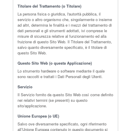
Titolare del Trattamento (o Titolare)
La persona fisica o giuridica, l'autorità pubblica, il
servizio o altro organismo che, singolarmente o insieme
ad altri, determina le finalità e i mezzi del trattamento di
dati personali e gli strumenti adottati, ivi comprese le
misure di sicurezza relative al funzionamento ed alla
fruizione di questo Sito Web. Il Titolare del Trattamento,
salvo quanto diversamente specificato, è il titolare di
questo Sito Web.
Questo Sito Web (o questa Applicazione)
Lo strumento hardware o software mediante il quale
sono raccolti e trattati i Dati Personali degli Utenti.
Servizio
Il Servizio fornito da questo Sito Web così come definito
nei relativi termini (se presenti) su questo
sito/applicazione.
Unione Europea (o UE)
Salvo ove diversamente specificato, ogni riferimento
all’Unione Europea contenuto in questo documento si