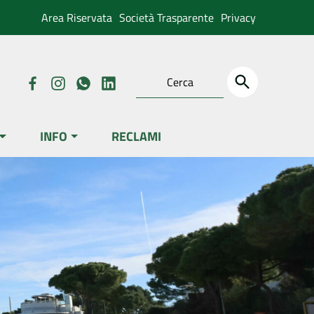
Area Riservata
Società Trasparente
Privacy
INFO
RECLAMI