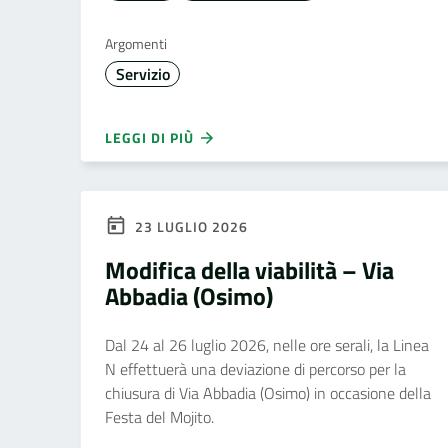
Argomenti
Servizio
LEGGI DI PIÙ
23 LUGLIO 2026
Modifica della viabilità – Via
Abbadia (Osimo)
Dal 24 al 26 luglio 2026, nelle ore serali, la Linea
N effettuerà una deviazione di percorso per la
chiusura di Via Abbadia (Osimo) in occasione della
Festa del Mojito.