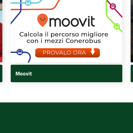
Moovit