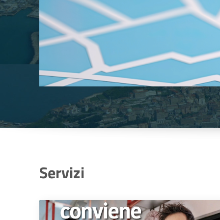
Servizi