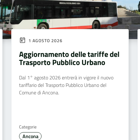
1 AGOSTO 2026
Aggiornamento delle tariffe del
Trasporto Pubblico Urbano
Dal 1° agosto 2026 entrerà in vigore il nuovo
tariffario del Trasporto Pubblico Urbano del
Comune di Ancona.
Categorie
Ancona