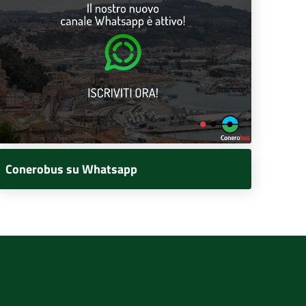
Conerobus su Whatsapp