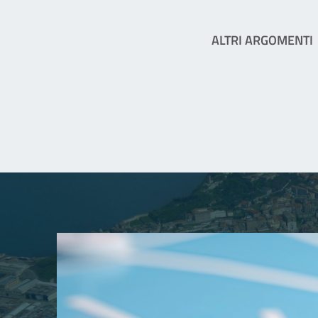
ALTRI ARGOMENTI