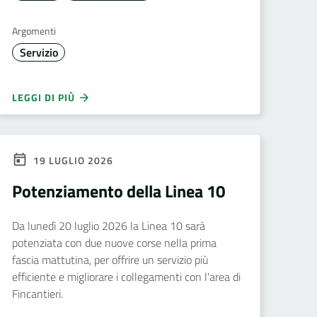
Argomenti
Servizio
LEGGI DI PIÙ
19 LUGLIO 2026
Potenziamento della Linea 10
Da lunedì 20 luglio 2026 la Linea 10 sarà
potenziata con due nuove corse nella prima
fascia mattutina, per offrire un servizio più
efficiente e migliorare i collegamenti con l'area di
Fincantieri.