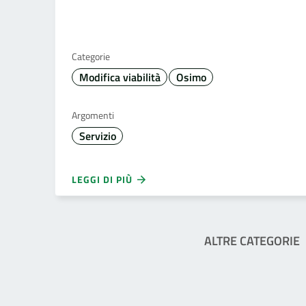
Categorie
Modifica viabilità
Osimo
Argomenti
Servizio
LEGGI DI PIÙ
ALTRE CATEGORIE