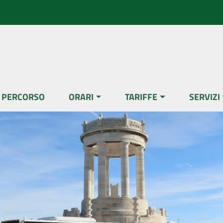
L PERCORSO
ORARI
TARIFFE
SERVIZI