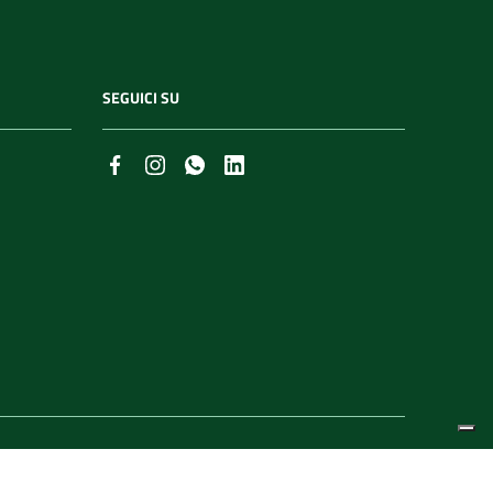
SEGUICI SU