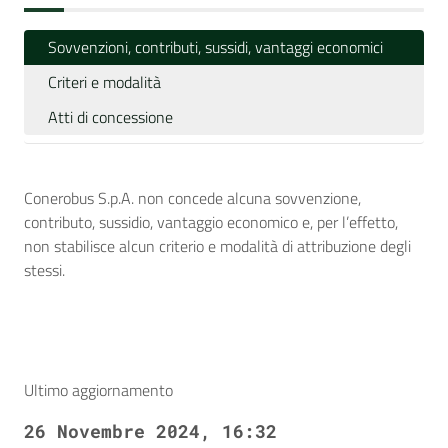
Sovvenzioni, contributi, sussidi, vantaggi economici
Criteri e modalità
Atti di concessione
Conerobus S.p.A. non concede alcuna sovvenzione,
contributo, sussidio, vantaggio economico e, per l’effetto,
non stabilisce alcun criterio e modalità di attribuzione degli
stessi.
Ultimo aggiornamento
26 Novembre 2024, 16:32