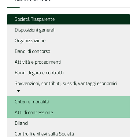
Società Trasparente
Disposizioni generali
Organizzazione
Bandi di concorso
Attività e procedimenti
Bandi di gara e contratti
Sovvenzioni, contributi, sussidi, vantaggi economici
Criteri e modalità
Atti di concessione
Bilanci
Controlli e rilievi sulla Società