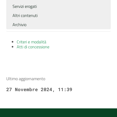
Servizi erogati
Altri contenuti
Archivio
Criteri e modalità
Atti di concessione
Ultimo aggiornamento
27 Novembre 2024, 11:39