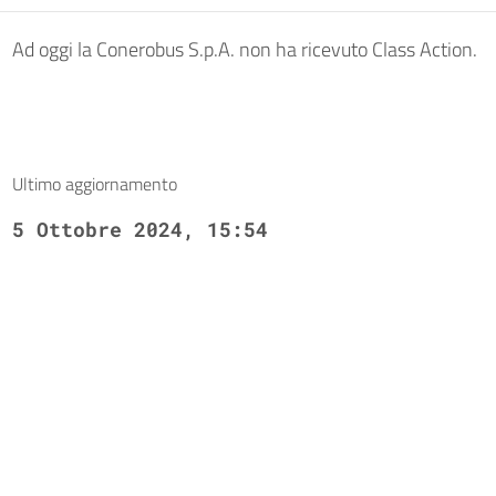
Ad oggi la Conerobus S.p.A. non ha ricevuto Class Action.
Ultimo aggiornamento
5 Ottobre 2024, 15:54