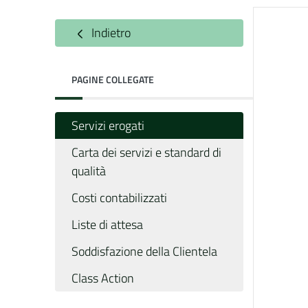
Indietro
PAGINE COLLEGATE
Servizi erogati
Carta dei servizi e standard di
qualità
Costi contabilizzati
Liste di attesa
Soddisfazione della Clientela
Class Action