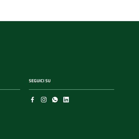
SEGUICI SU