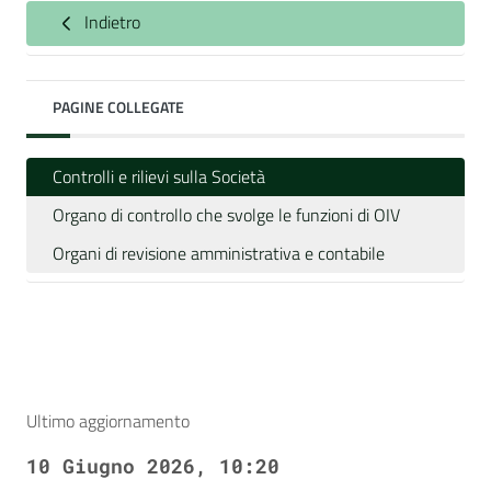
Indietro
PAGINE COLLEGATE
Controlli e rilievi sulla Società
Organo di controllo che svolge le funzioni di OIV
Organi di revisione amministrativa e contabile
Ultimo aggiornamento
10 Giugno 2026, 10:20