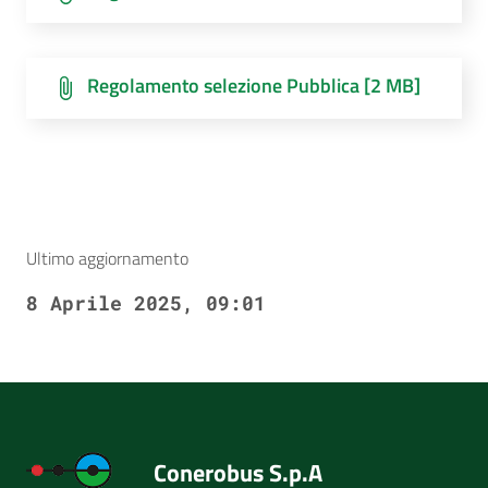
Regolamento selezione Pubblica [2 MB]
Ultimo aggiornamento
8 Aprile 2025, 09:01
Conerobus S.p.A