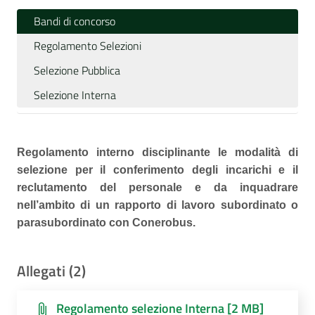
Bandi di concorso
Regolamento Selezioni
Selezione Pubblica
Selezione Interna
Regolamento interno disciplinante le modalità di
selezione per il conferimento degli incarichi e il
reclutamento del personale e da inquadrare
nell’ambito di un rapporto di lavoro subordinato o
parasubordinato con Conerobus
.
Allegati (2)
Regolamento selezione Interna [2 MB]