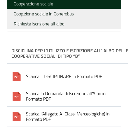
Cooperazione sociale
Coop.zione sociale in Conerobus
Richiesta iscrizione all albo
DISCIPLINA PER L’UTILIZZO E ISCRIZIONE ALL’ ALBO
DELL
COOPERATIVE SOCIALI DI TIPO “B”
Scarica il DISCIPLINARE in Formato PDF
Scarica la Domanda di Iscrizione all’Albo in
Formato PDF
Scarica l’Allegato A (Classi Merceologiche) in
Formato PDF