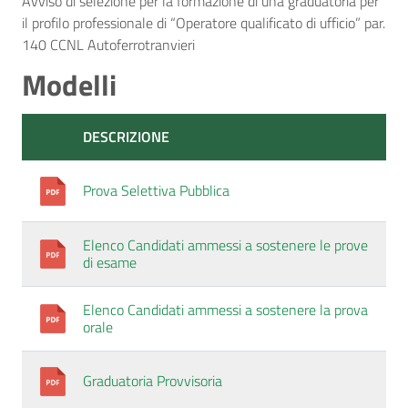
Avviso di selezione per la formazione di una graduatoria per
il profilo professionale di “Operatore qualificato di ufficio” par.
140 CCNL Autoferrotranvieri
Modelli
DESCRIZIONE
Prova Selettiva Pubblica
Elenco Candidati ammessi a sostenere le prove
di esame
Elenco Candidati ammessi a sostenere la prova
orale
Graduatoria Provvisoria