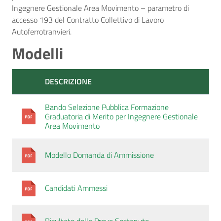
Ingegnere Gestionale Area Movimento – parametro di
accesso 193 del Contratto Collettivo di Lavoro
Autoferrotranvieri.
Modelli
DESCRIZIONE
Bando Selezione Pubblica Formazione
Graduatoria di Merito per Ingegnere Gestionale
Area Movimento
Modello Domanda di Ammissione
Candidati Ammessi