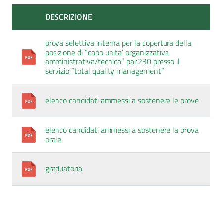
DESCRIZIONE
prova selettiva interna per la copertura della
posizione di “capo unita’ organizzativa
amministrativa/tecnica” par.230 presso il
servizio “total quality management”
elenco candidati ammessi a sostenere le prove
elenco candidati ammessi a sostenere la prova
orale
graduatoria