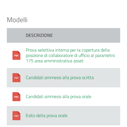
Modelli
DESCRIZIONE
Prova selettiva interna per la copertura della
posizione di collaboratore di ufficio al parametro
175 area amministrativa asset
Candidati ammessi alla prova scritta
Candidati ammessi alla prova orale
Esito della prova orale