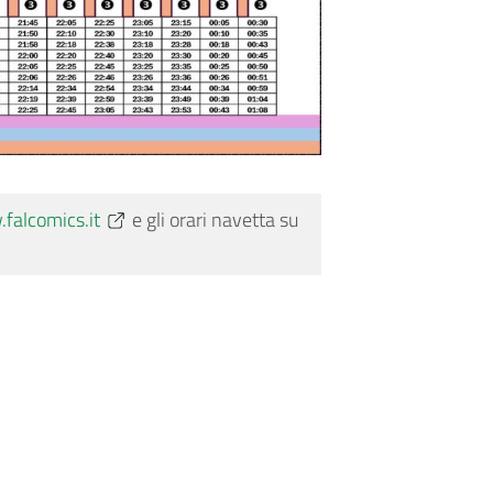
falcomics.it
e gli orari navetta su