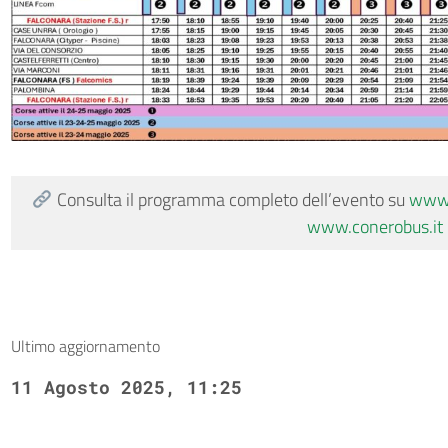
Consulta il programma completo dell’evento su
www.
www.conerobus.it
Ultimo aggiornamento
11 Agosto 2025, 11:25