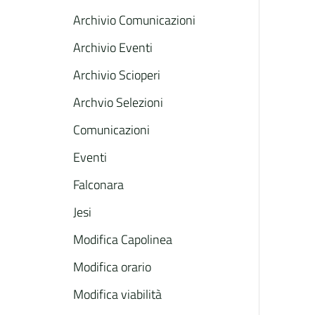
Archivio Comunicazioni
Archivio Eventi
Archivio Scioperi
Archvio Selezioni
Comunicazioni
Eventi
Falconara
Jesi
Modifica Capolinea
Modifica orario
Modifica viabilità