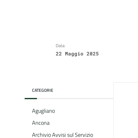
Data:
22 Maggio 2025
CATEGORIE
Agugliano
Ancona
Archivio Avvisi sul Servizio