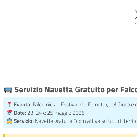
A
Servizio Navetta Gratuito per Fal
Evento:
Falcomics – Festival del Fumetto, del Gioco e 
Date:
23, 24 e 25 maggio 2025
Servizio:
Navetta gratuita Fcom attiva su tutto il territ