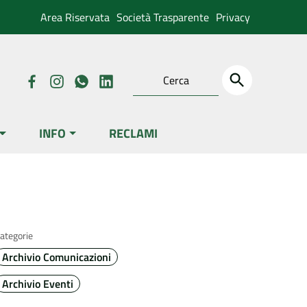
Area Riservata
Società Trasparente
Privacy
INFO
RECLAMI
ategorie
Archivio Comunicazioni
Archivio Eventi