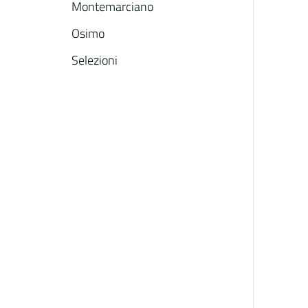
Montemarciano
Osimo
Selezioni