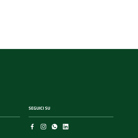
SEGUICI SU