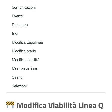
Comunicazioni
Eventi
Falconara
Jesi
Modifica Capolinea
Modifica orario
Modifica viabilità
Montemarciano
Osimo
Selezioni
Modifica Viabilità Linea Q