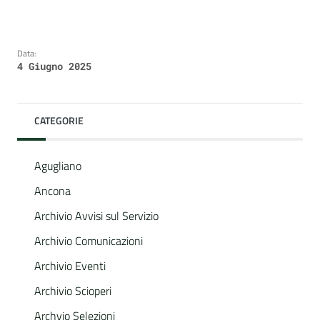
Data:
4 Giugno 2025
CATEGORIE
Agugliano
Ancona
Archivio Avvisi sul Servizio
Archivio Comunicazioni
Archivio Eventi
Archivio Scioperi
Archvio Selezioni