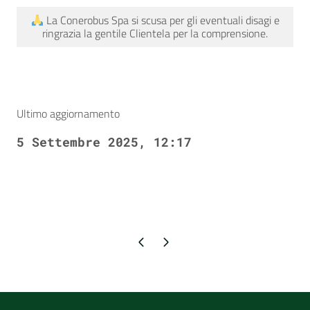
La Conerobus Spa si scusa per gli eventuali disagi e
ringrazia la gentile Clientela per la comprensione.
Ultimo aggiornamento
5 Settembre 2025, 12:17
Pagina precedente
Pagina successiva