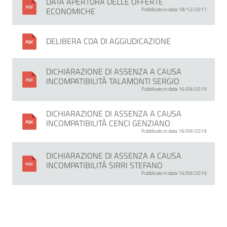
DATA APERTURA DELLE OFFERTE
ECONOMICHE
Pubblicato in data 18/12/2017
DELIBERA CDA DI AGGIUDICAZIONE
DICHIARAZIONE DI ASSENZA A CAUSA
INCOMPATIBILITÀ TALAMONTI SERGIO
Pubblicato in data 16/09/2019
DICHIARAZIONE DI ASSENZA A CAUSA
INCOMPATIBILITÀ CENCI GENZIANO
Pubblicato in data 16/09/2019
DICHIARAZIONE DI ASSENZA A CAUSA
INCOMPATIBILITÀ SIRRI STEFANO
Pubblicato in data 16/09/2019