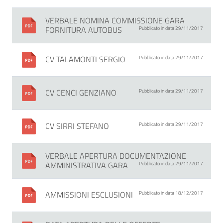
VERBALE NOMINA COMMISSIONE GARA
FORNITURA AUTOBUS
Pubblicato in data 29/11/2017
CV TALAMONTI SERGIO
Pubblicato in data 29/11/2017
CV CENCI GENZIANO
Pubblicato in data 29/11/2017
CV SIRRI STEFANO
Pubblicato in data 29/11/2017
VERBALE APERTURA DOCUMENTAZIONE
AMMINISTRATIVA GARA
Pubblicato in data 29/11/2017
AMMISSIONI ESCLUSIONI
Pubblicato in data 18/12/2017