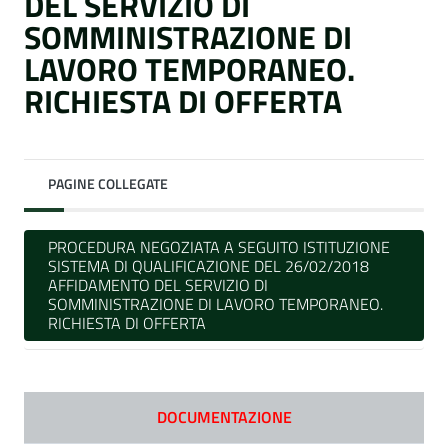
DEL SERVIZIO DI
SOMMINISTRAZIONE DI
LAVORO TEMPORANEO.
RICHIESTA DI OFFERTA
PAGINE COLLEGATE
PROCEDURA NEGOZIATA A SEGUITO ISTITUZIONE
SISTEMA DI QUALIFICAZIONE DEL 26/02/2018
AFFIDAMENTO DEL SERVIZIO DI
SOMMINISTRAZIONE DI LAVORO TEMPORANEO.
RICHIESTA DI OFFERTA
DOCUMENTAZIONE