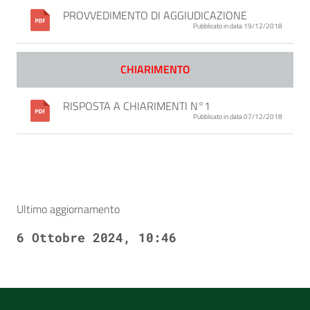
PROVVEDIMENTO DI AGGIUDICAZIONE
Pubblicato in data 19/12/2018
CHIARIMENTO
RISPOSTA A CHIARIMENTI N°1
Pubblicato in data 07/12/2018
Ultimo aggiornamento
6 Ottobre 2024, 10:46