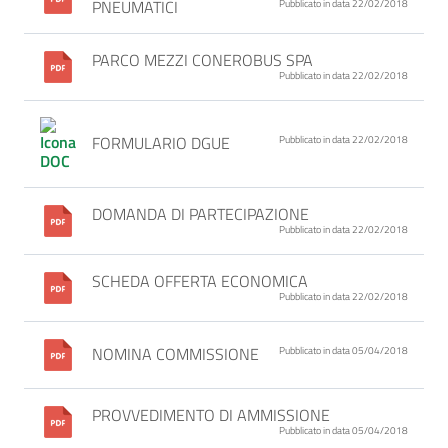
PNEUMATICI
Pubblicato in data 22/02/2018
PARCO MEZZI CONEROBUS SPA
Pubblicato in data 22/02/2018
FORMULARIO DGUE
Pubblicato in data 22/02/2018
DOMANDA DI PARTECIPAZIONE
Pubblicato in data 22/02/2018
SCHEDA OFFERTA ECONOMICA
Pubblicato in data 22/02/2018
NOMINA COMMISSIONE
Pubblicato in data 05/04/2018
PROVVEDIMENTO DI AMMISSIONE
Pubblicato in data 05/04/2018