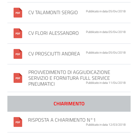
CV TALAMONTI SERGIO
Pubblicato in data 05/04/2018
CV FLORI ALESSANDRO
Pubblicato in data 05/04/2018
CV PROSCIUTTI ANDREA
Pubblicato in data 05/04/2018
PROVVEDIMENTO DI AGGIUDICAZIONE
SERVIZIO E FORNITURA FULL SERVICE
PNEUMATICI
Pubblicato in data 11/04/2018
CHIARIMENTO
RISPOSTA A CHIARIMENTO N°1
Pubblicato in data 12/03/2018