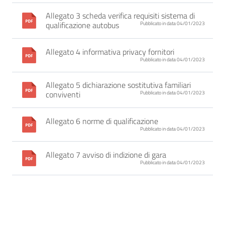
Allegato 3 scheda verifica requisiti sistema di
qualificazione autobus
Pubblicato in data 04/01/2023
Allegato 4 informativa privacy fornitori
Pubblicato in data 04/01/2023
Allegato 5 dichiarazione sostitutiva familiari
conviventi
Pubblicato in data 04/01/2023
Allegato 6 norme di qualificazione
Pubblicato in data 04/01/2023
Allegato 7 avviso di indizione di gara
Pubblicato in data 04/01/2023