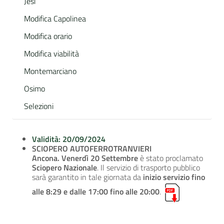
Jesi
Modifica Capolinea
Modifica orario
Modifica viabilità
Montemarciano
Osimo
Selezioni
Validità: 20/09/2024
SCIOPERO AUTOFERROTRANVIERI
Ancona. Venerdì 20 Settembre
è stato proclamato
Sciopero Nazionale
. Il servizio di trasporto pubblico
sarà garantito in tale giornata da
inizio servizio fino
alle 8:29 e dalle 17:00 fino alle 20:00
.