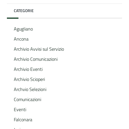
CATEGORIE
Agugliano
Ancona
Archivio Avvisi sul Servizio
Archivio Comunicazioni
Archivio Eventi
Archivio Scioperi
Archvio Selezioni
Comunicazioni
Eventi
Falconara