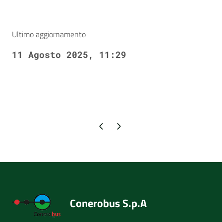
Ultimo aggiornamento
11 Agosto 2025, 11:29
Pagina precedente
Pagina successiva
Conerobus S.p.A