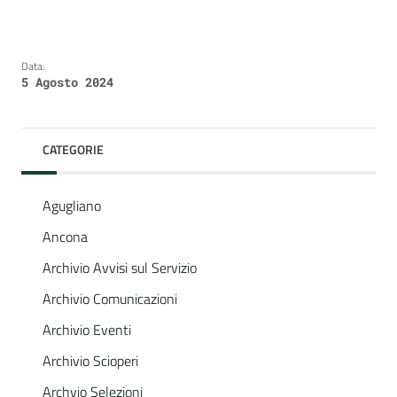
Data:
5 Agosto 2024
CATEGORIE
Agugliano
Ancona
Archivio Avvisi sul Servizio
Archivio Comunicazioni
Archivio Eventi
Archivio Scioperi
Archvio Selezioni