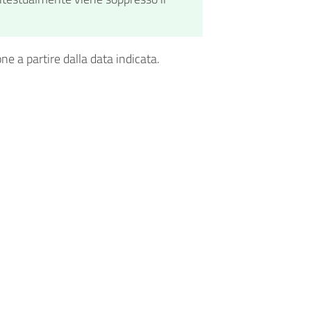
one a partire dalla data indicata.