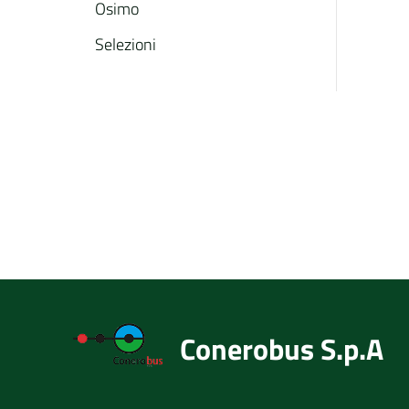
Osimo
Selezioni
Conerobus S.p.A