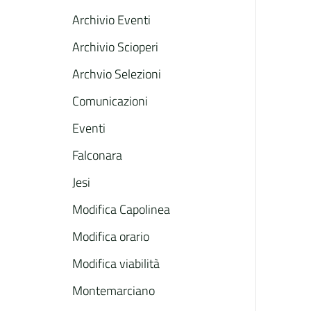
Archivio Eventi
Archivio Scioperi
Archvio Selezioni
Comunicazioni
Eventi
Falconara
Jesi
Modifica Capolinea
Modifica orario
Modifica viabilità
Montemarciano