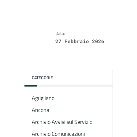
Data:
27 Febbraio 2026
CATEGORIE
Agugliano
Ancona
Archivio Avvisi sul Servizio
Archivio Comunicazioni