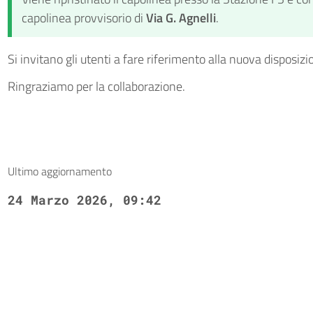
capolinea provvisorio di
Via G. Agnelli
.
Si invitano gli utenti a fare riferimento alla nuova disposizi
Ringraziamo per la collaborazione.
Ultimo aggiornamento
24 Marzo 2026, 09:42