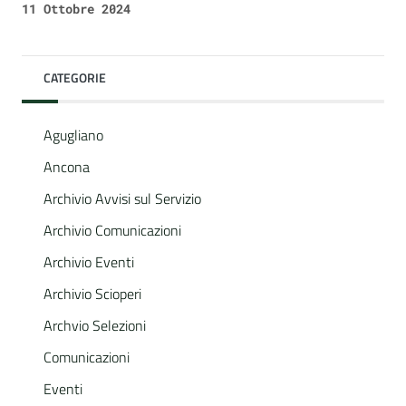
11 Ottobre 2024
CATEGORIE
Agugliano
Ancona
Archivio Avvisi sul Servizio
Archivio Comunicazioni
Archivio Eventi
Archivio Scioperi
Archvio Selezioni
Comunicazioni
Eventi