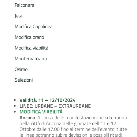
Falconara
Jesi
Modifica Capolinea
Modifica orario
Modifica viabilità
Montemarciano
Osimo
Selezioni
Validità: 11 – 12/10/2024
LINEE: URBANE – EXTRAURBANE
MODIFICA VIABILITÀ
Ancona
. A causa delle manifestazioni che si terranno
nella città di Ancona nelle giornate dell’11 e 12
Ottobre dalle 17:00 fino al termine dell’evento, tutte
le linee potranno subire deviazioni e possibili ritardi.