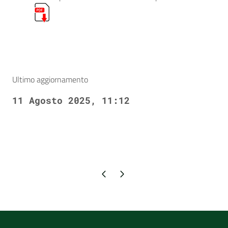
Ultimo aggiornamento
11 Agosto 2025, 11:12
Pagina precedente
Pagina successiva