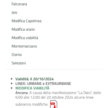
Falconara
Jesi
Modifica Capolinea
Modifica orario
Modifica viabilità
Montemarciano
Osimo
Selezioni
Validità: il 20/10/2024
LINEE: URBANE e EXTRAURBANE
MODIFICA VIABILITÀ
Ancona
. A causa della manifestazione “La Dieci”, dalle
6:00 alle 12:00 del 20 ottobre 2024 alcune linee
subiranno modifiche.