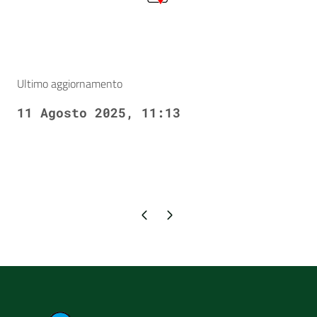
Ultimo aggiornamento
11 Agosto 2025, 11:13
Pagina precedente
Pagina successiva