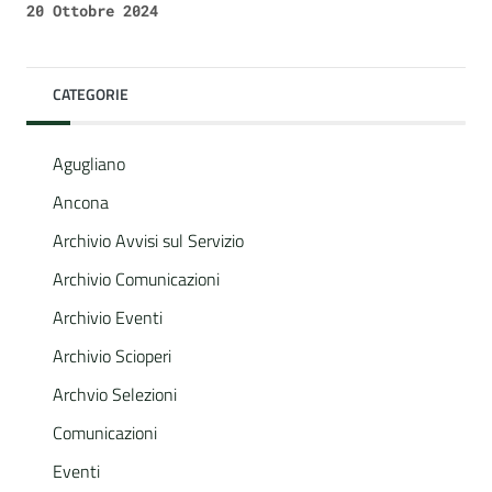
20 Ottobre 2024
CATEGORIE
Agugliano
Ancona
Archivio Avvisi sul Servizio
Archivio Comunicazioni
Archivio Eventi
Archivio Scioperi
Archvio Selezioni
Comunicazioni
Eventi