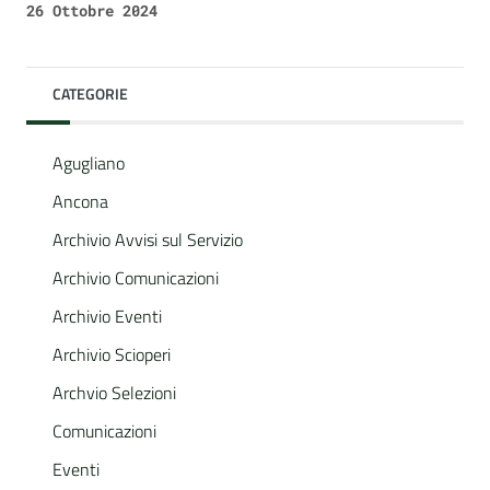
26 Ottobre 2024
CATEGORIE
Agugliano
Ancona
Archivio Avvisi sul Servizio
Archivio Comunicazioni
Archivio Eventi
Archivio Scioperi
Archvio Selezioni
Comunicazioni
Eventi