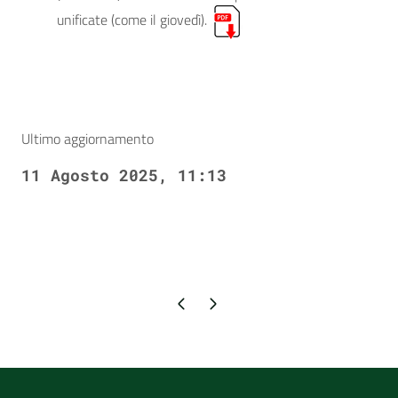
unificate (come il giovedì).
Ultimo aggiornamento
11 Agosto 2025, 11:13
Pagina precedente
Pagina successiva