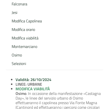
Falconara
Jesi
Modifica Capolinea
Modifica orario
Modifica viabilità
Montemarciano
Osimo
Selezioni
Validità: 26/10/2024
LINEE: URBANE
MODIFICA VIABILITÀ
Osimo
. In occasione della manifestazione «Castagna
Day», le linee del servizio urbano di Osimo
effettueranno il capolinea presso Via Fonte Magna
(Cantinoni) ed effettueranno i percorsi come circolari