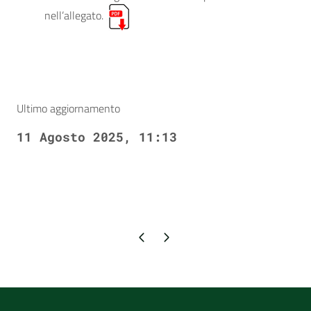
nell’allegato.
Ultimo aggiornamento
11 Agosto 2025, 11:13
Pagina precedente
Pagina successiva