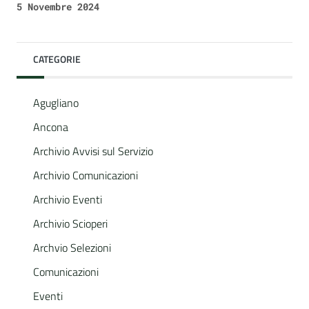
5 Novembre 2024
CATEGORIE
Agugliano
Ancona
Archivio Avvisi sul Servizio
Archivio Comunicazioni
Archivio Eventi
Archivio Scioperi
Archvio Selezioni
Comunicazioni
Eventi