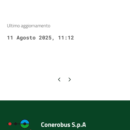
Ultimo aggiornamento
11 Agosto 2025, 11:12
Pagina precedente
Pagina successiva
Conerobus S.p.A