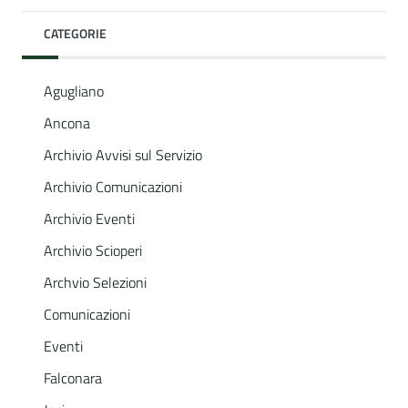
CATEGORIE
Agugliano
Ancona
Archivio Avvisi sul Servizio
Archivio Comunicazioni
Archivio Eventi
Archivio Scioperi
Archvio Selezioni
Comunicazioni
Eventi
Falconara