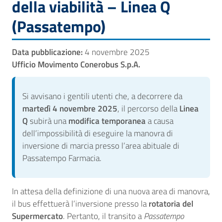
della viabilità – Linea Q
(Passatempo)
Data pubblicazione:
4 novembre 2025
Ufficio Movimento Conerobus S.p.A.
Si avvisano i gentili utenti che, a decorrere da
martedì 4 novembre 2025
, il percorso della
Linea
Q
subirà una
modifica temporanea
a causa
dell’impossibilità di eseguire la manovra di
inversione di marcia presso l’area abituale di
Passatempo Farmacia.
In attesa della definizione di una nuova area di manovra,
il bus effettuerà l’inversione presso la
rotatoria del
Supermercato
. Pertanto, il transito a
Passatempo