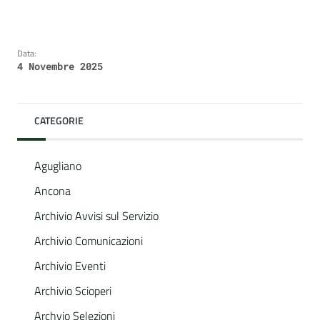
Data:
4 Novembre 2025
CATEGORIE
Agugliano
Ancona
Archivio Avvisi sul Servizio
Archivio Comunicazioni
Archivio Eventi
Archivio Scioperi
Archvio Selezioni