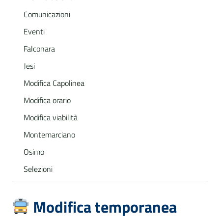
Comunicazioni
Eventi
Falconara
Jesi
Modifica Capolinea
Modifica orario
Modifica viabilità
Montemarciano
Osimo
Selezioni
Modifica temporanea