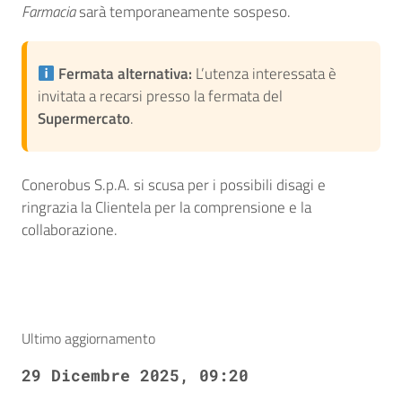
Farmacia
sarà temporaneamente sospeso.
Fermata alternativa:
L’utenza interessata è
invitata a recarsi presso la fermata del
Supermercato
.
Conerobus S.p.A. si scusa per i possibili disagi e
ringrazia la Clientela per la comprensione e la
collaborazione.
Ultimo aggiornamento
29 Dicembre 2025, 09:20