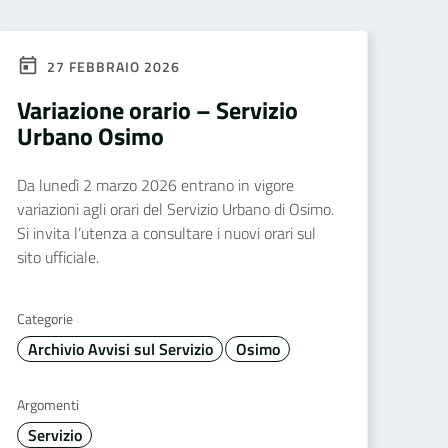
27 FEBBRAIO 2026
Variazione orario – Servizio
Urbano Osimo
Da lunedì 2 marzo 2026 entrano in vigore
variazioni agli orari del Servizio Urbano di Osimo.
Si invita l’utenza a consultare i nuovi orari sul
sito ufficiale.
Categorie
Archivio Avvisi sul Servizio
Osimo
Argomenti
Servizio