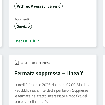
Archivio Avvisi sul Servizio
Argomenti
Servizio
LEGGI DI PIÙ
6 FEBBRAIO 2026
Fermata soppressa – Linea Y
Lunedì 9 febbraio 2026, dalle ore 07:00, Via della
Repubblica sarà interdetta per lavori. Soppresse
le fermate nel tratto interessato e modifica del
percorso della linea Y.