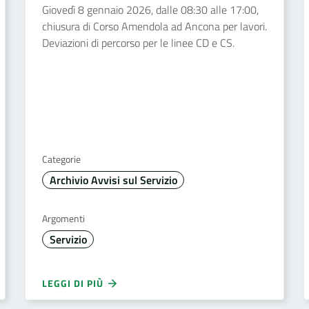
Giovedì 8 gennaio 2026, dalle 08:30 alle 17:00,
chiusura di Corso Amendola ad Ancona per lavori.
Deviazioni di percorso per le linee CD e CS.
Categorie
Archivio Avvisi sul Servizio
Argomenti
Servizio
LEGGI DI PIÙ