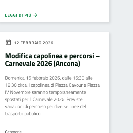
LEGGI DI PIÙ
12 FEBBRAIO 2026
Modifica capolinea e percorsi –
Carnevale 2026 (Ancona)
Domenica 15 febbraio 2026, dalle 16:30 alle
18:30 circa, i capolinea di Piazza Cavour e Piazza
IV Novembre saranno temporaneamente
spostati per il Carnevale 2026. Previste
variazioni di percorso per diverse linee del
trasporto pubblico.
Categorie