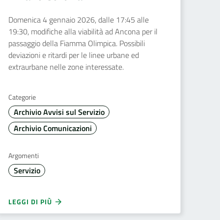
Domenica 4 gennaio 2026, dalle 17:45 alle
19:30, modifiche alla viabilità ad Ancona per il
passaggio della Fiamma Olimpica. Possibili
deviazioni e ritardi per le linee urbane ed
extraurbane nelle zone interessate.
Categorie
Archivio Avvisi sul Servizio
Archivio Comunicazioni
Argomenti
Servizio
LEGGI DI PIÙ