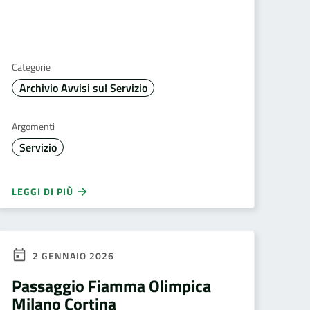
Categorie
Archivio Avvisi sul Servizio
Argomenti
Servizio
LEGGI DI PIÙ
2 GENNAIO 2026
Passaggio Fiamma Olimpica
Milano Cortina