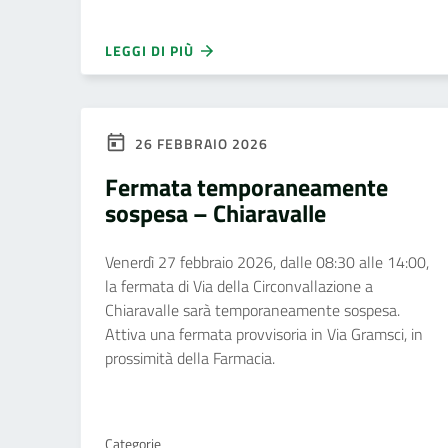
LEGGI DI PIÙ
26 FEBBRAIO 2026
Fermata temporaneamente
sospesa – Chiaravalle
Venerdì 27 febbraio 2026, dalle 08:30 alle 14:00,
la fermata di Via della Circonvallazione a
Chiaravalle sarà temporaneamente sospesa.
Attiva una fermata provvisoria in Via Gramsci, in
prossimità della Farmacia.
Categorie