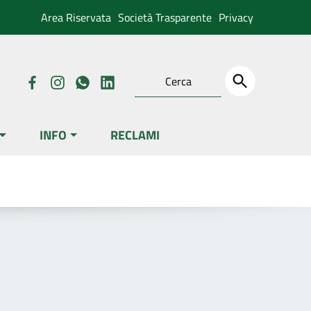
Area Riservata
Società Trasparente
Privacy
INFO
RECLAMI