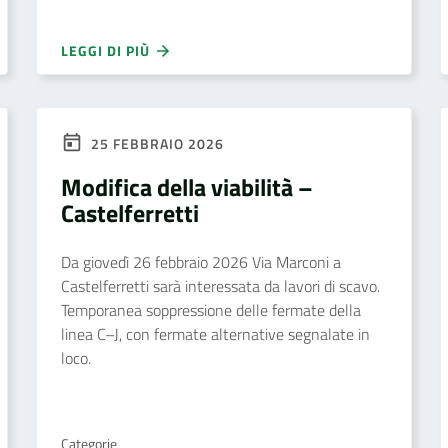
LEGGI DI PIÙ
25 FEBBRAIO 2026
Modifica della viabilità –
Castelferretti
Da giovedì 26 febbraio 2026 Via Marconi a
Castelferretti sarà interessata da lavori di scavo.
Temporanea soppressione delle fermate della
linea C–J, con fermate alternative segnalate in
loco.
Categorie