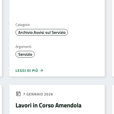
Categorie
Archivio Avvisi sul Servizio
Argomenti
Servizio
LEGGI DI PIÙ
7 GENNAIO 2026
Lavori in Corso Amendola