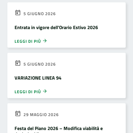
5 GIUGNO 2026
Entrata in vigore dell’Orario Estivo 2026
LEGGI DI PIÙ
5 GIUGNO 2026
VARIAZIONE LINEA 94
LEGGI DI PIÙ
29 MAGGIO 2026
Festa del Piano 2026 – Modifica viabilità e