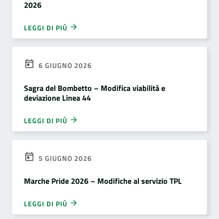
2026
LEGGI DI PIÙ
6 GIUGNO 2026
Sagra del Bombetto – Modifica viabilità e
deviazione Linea 44
LEGGI DI PIÙ
5 GIUGNO 2026
Marche Pride 2026 – Modifiche al servizio TPL
LEGGI DI PIÙ