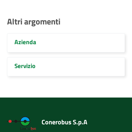
Altri argomenti
Azienda
Servizio
Conerobus S.p.A