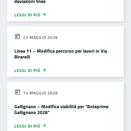
deviazioni linee
LEGGI DI PIÙ
22 MAGGIO 2026
Linea 11 – Modifica percorso per lavori in Via
Birarelli
LEGGI DI PIÙ
14 MAGGIO 2026
Gallignano – Modifica viabilità per “Anteprime
Gallignano 2026”
LEGGI DI PIÙ