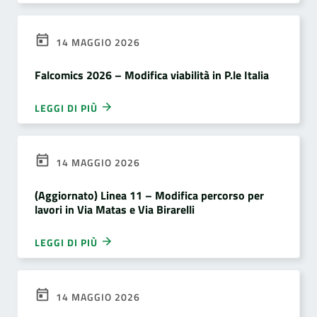
14 MAGGIO 2026
Falcomics 2026 – Modifica viabilità in P.le Italia
LEGGI DI PIÙ
14 MAGGIO 2026
(Aggiornato) Linea 11 – Modifica percorso per
lavori in Via Matas e Via Birarelli
LEGGI DI PIÙ
14 MAGGIO 2026