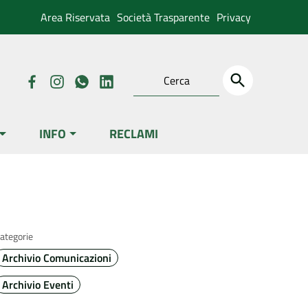
Area Riservata
Società Trasparente
Privacy
INFO
RECLAMI
ategorie
Archivio Comunicazioni
Archivio Eventi