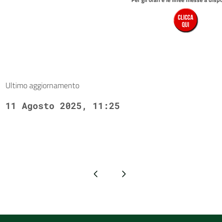
Ultimo aggiornamento
11 Agosto 2025, 11:25
Pagina precedente
Pagina successiva