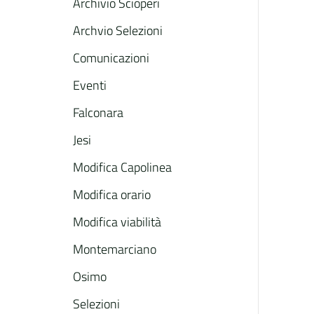
Archivio Scioperi
Archvio Selezioni
Comunicazioni
Eventi
Falconara
Jesi
Modifica Capolinea
Modifica orario
Modifica viabilità
Montemarciano
Osimo
Selezioni