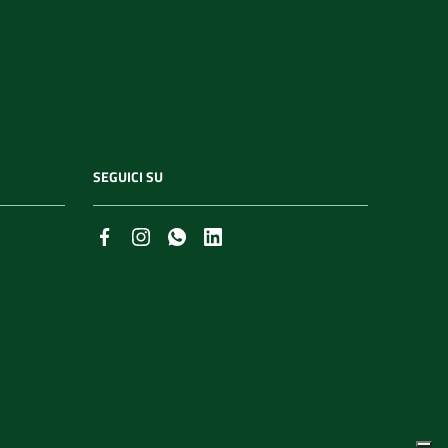
SEGUICI SU