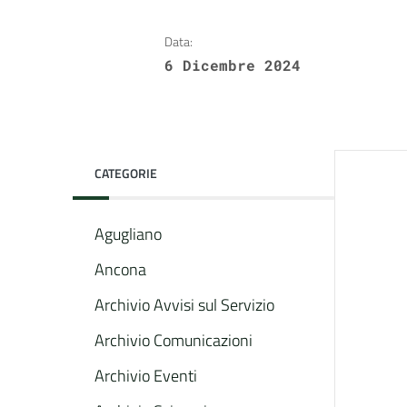
Data:
6 Dicembre 2024
CATEGORIE
Agugliano
Ancona
Archivio Avvisi sul Servizio
Archivio Comunicazioni
Archivio Eventi