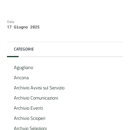
Data:
17 Giugno 2025
CATEGORIE
Agugliano
Ancona
Archivio Avvisi sul Servizio
Archivio Comunicazioni
Archivio Eventi
Archivio Scioperi
Archvio Selezioni