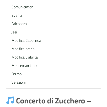
Comunicazioni
Eventi
Falconara
Jesi
Modifica Capolinea
Modifica orario
Modifica viabilità
Montemarciano
Osimo
Selezioni
Concerto di Zucchero –