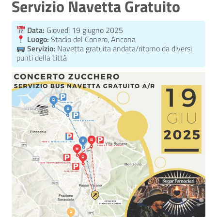
Servizio Navetta Gratuito
Data:
Giovedì 19 giugno 2025
Luogo:
Stadio del Conero, Ancona
Servizio:
Navetta gratuita andata/ritorno da diversi
punti della città